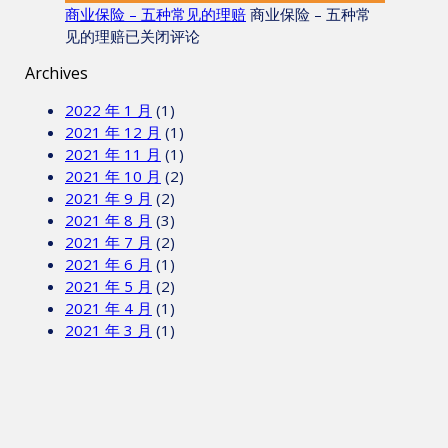
商业保险 – 五种常见的理赔
商业保险 – 五种常
见的理赔
已关闭评论
Archives
2022 年 1 月
(1)
2021 年 12 月
(1)
2021 年 11 月
(1)
2021 年 10 月
(2)
2021 年 9 月
(2)
2021 年 8 月
(3)
2021 年 7 月
(2)
2021 年 6 月
(1)
2021 年 5 月
(2)
2021 年 4 月
(1)
2021 年 3 月
(1)