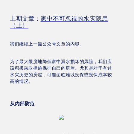
上期文章：
家中不可忽视的水灾隐患
（上）
我们继续上一篇公众号文章的内容。
为了最大限度地降低家中漏水损坏的风险，我们应
该积极采取措施保护自己的房屋。尤其是对于有过
水灾历史的房屋，可能面临难以投保或投保成本较
高的情况。
从内部防范