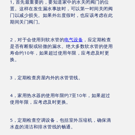
1, 首先最重要的，要知道家中的水关闭阀门的位
置。这样在发生漏水事故时，可以第一时间关闭阀
门以减少损失。如果外出度假时，也应该考虑在此
期间关门阀门。
2，对于会使用到软水管的
电气设备
，应定期检查
是否有断裂或轻微的漏水。绝大多数软水管的使用
寿命约10年，如果超过使用年限，应考虑及时更
换。
3，定期检查房屋内外的水管管线。
4，家用热水器的使用年限约7至10年，如果超过
使用年限，应考虑及时更换。
5，定期检查空调设备，包括室外压缩机，确保滴
水盘的清洁和排水管线的畅通。