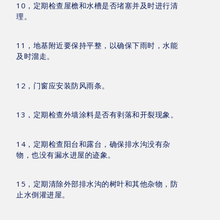
10，定期检查屋檐和水槽是否堵塞并及时进行清
理。
11，地基附近要保持平整，以确保下雨时，水能
及时溜走。
12，门窗应安装防风雨条。
13，定期检查外墙涂料是否有剥落和开裂现象。
14，定期检查阳台和露台，确保排水沟没有杂
物，也没有漏水进屋的迹象。
15，定期清除外部排水沟的树叶和其他杂物，防
止水倒灌进屋。