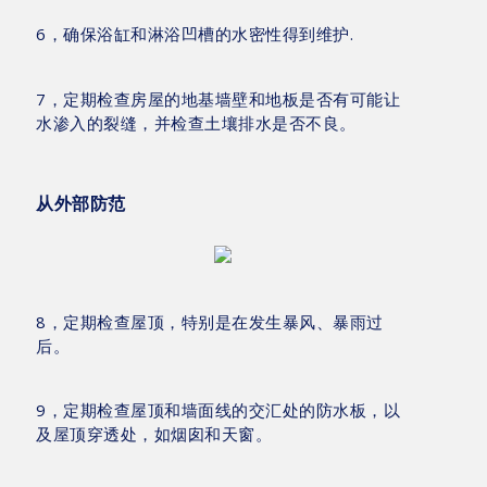
6，确保浴缸和淋浴凹槽的水密性得到维护.
7，定期检查房屋的地基墙壁和地板是否有可能让
水渗入的裂缝，并检查土壤排水是否不良。
从外部防范
8，定期检查屋顶，特别是在发生暴风、暴雨过
后。
9，定期检查屋顶和墙面线的交汇处的防水板，以
及屋顶穿透处，如烟囱和天窗。