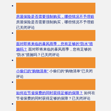
17
1 月
房屋保险是否需要强制购买，哪些情况不予理赔
房屋保险是否需要强制购买，哪些情况不予理赔
已关闭评论
08
12 月
面对即将来临的暴风雨季，您有足够的“防水”措
施吗？
面对即将来临的暴风雨季，您有足够的
“防水”措施吗？
已关闭评论
08
11 月
小偷们的“购物清单”
小偷们的“购物清单”
已关闭
评论
25
10 月
如何在节省保费的同时获得足够的保障？
如何在
节省保费的同时获得足够的保障？
已关闭评论
14
10 月