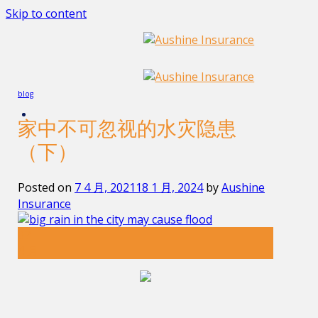
Skip to content
blog
家中不可忽视的水灾隐患
（下）
Posted on
7 4 月, 2021
18 1 月, 2024
by
Aushine
Insurance
07
4 月